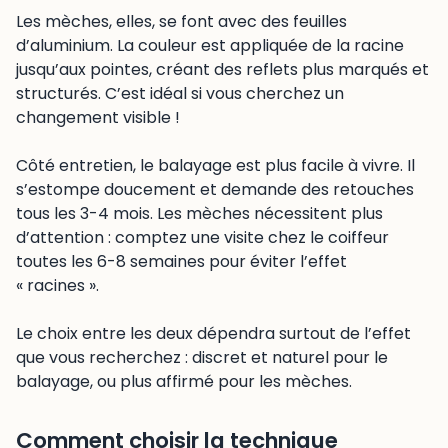
Les mèches, elles, se font avec des feuilles
d’aluminium. La couleur est appliquée de la racine
jusqu’aux pointes, créant des reflets plus marqués et
structurés. C’est idéal si vous cherchez un
changement visible !
Côté entretien, le balayage est plus facile à vivre. Il
s’estompe doucement et demande des retouches
tous les 3-4 mois. Les mèches nécessitent plus
d’attention : comptez une visite chez le coiffeur
toutes les 6-8 semaines pour éviter l’effet
« racines ».
Le choix entre les deux dépendra surtout de l’effet
que vous recherchez : discret et naturel pour le
balayage, ou plus affirmé pour les mèches.
Comment choisir la technique