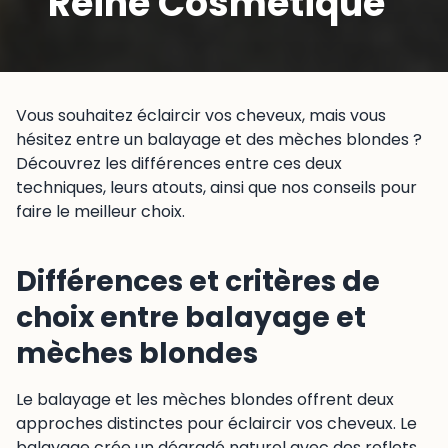
Reine Cosmetique
Vous souhaitez éclaircir vos cheveux, mais vous
hésitez entre un balayage et des mèches blondes ?
Découvrez les différences entre ces deux
techniques, leurs atouts, ainsi que nos conseils pour
faire le meilleur choix.
Différences et critères de
choix entre balayage et
mèches blondes
Le balayage et les mèches blondes offrent deux
approches distinctes pour éclaircir vos cheveux. Le
balayage crée un dégradé naturel avec des reflets