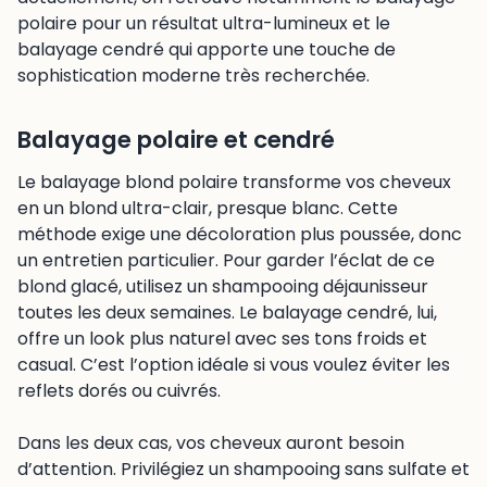
polaire pour un résultat ultra-lumineux et le
balayage cendré qui apporte une touche de
sophistication moderne très recherchée.
Balayage polaire et cendré
Le balayage blond polaire transforme vos cheveux
en un blond ultra-clair, presque blanc. Cette
méthode exige une décoloration plus poussée, donc
un entretien particulier. Pour garder l’éclat de ce
blond glacé, utilisez un shampooing déjaunisseur
toutes les deux semaines. Le balayage cendré, lui,
offre un look plus naturel avec ses tons froids et
casual. C’est l’option idéale si vous voulez éviter les
reflets dorés ou cuivrés.
Dans les deux cas, vos cheveux auront besoin
d’attention. Privilégiez un shampooing sans sulfate et