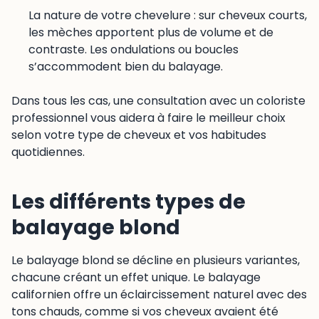
La nature de votre chevelure : sur cheveux courts,
les mèches apportent plus de volume et de
contraste. Les ondulations ou boucles
s’accommodent bien du balayage.
Dans tous les cas, une consultation avec un coloriste
professionnel vous aidera à faire le meilleur choix
selon votre type de cheveux et vos habitudes
quotidiennes.
Les différents types de
balayage blond
Le balayage blond se décline en plusieurs variantes,
chacune créant un effet unique. Le balayage
californien offre un éclaircissement naturel avec des
tons chauds, comme si vos cheveux avaient été