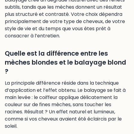
subtils, tandis que les mèches donnent un résultat
plus structuré et contrasté. Votre choix dépendra
principalement de votre type de cheveux, de votre
style de vie et du temps que vous êtes prêt à
consacrer à l’entretien.
Quelle est la différence entre les
mèches blondes et le balayage blond
?
La principale différence réside dans la technique
d’application et l’effet obtenu. Le balayage se fait à
main levée : le coiffeur applique délicatement la
couleur sur de fines mèches, sans toucher les
racines. Résultat ? Un effet naturel et lumineux,
comme si vos cheveux avaient été éclaircis par le
soleil.