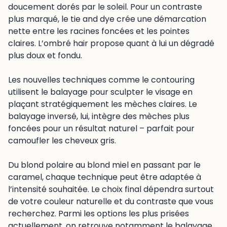
doucement dorés par le soleil. Pour un contraste
plus marqué, le tie and dye crée une démarcation
nette entre les racines foncées et les pointes
claires. L’ombré hair propose quant à lui un dégradé
plus doux et fondu.
Les nouvelles techniques comme le contouring
utilisent le balayage pour sculpter le visage en
plaçant stratégiquement les mèches claires. Le
balayage inversé, lui, intègre des mèches plus
foncées pour un résultat naturel – parfait pour
camoufler les cheveux gris.
Du blond polaire au blond miel en passant par le
caramel, chaque technique peut être adaptée à
l’intensité souhaitée. Le choix final dépendra surtout
de votre couleur naturelle et du contraste que vous
recherchez. Parmi les options les plus prisées
actuellement, on retrouve notamment le balayage