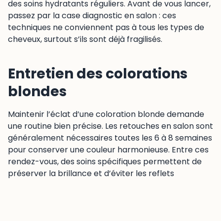
des soins hydratants réguliers. Avant de vous lancer,
passez par la case diagnostic en salon : ces
techniques ne conviennent pas à tous les types de
cheveux, surtout s’ils sont déjà fragilisés.
Entretien des colorations
blondes
Maintenir l’éclat d’une coloration blonde demande
une routine bien précise. Les retouches en salon sont
généralement nécessaires toutes les 6 à 8 semaines
pour conserver une couleur harmonieuse. Entre ces
rendez-vous, des soins spécifiques permettent de
préserver la brillance et d’éviter les reflets
indésirables.
Fréquence des retouches