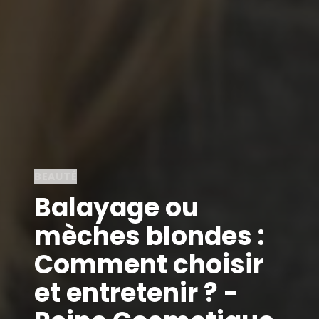
BEAUTÉ
Balayage ou
mèches blondes :
Comment choisir
et entretenir ? -