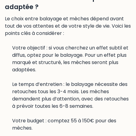
adaptée ?
Le choix entre balayage et mèches dépend avant
tout de vos attentes et de votre style de vie. Voici les
points clés à considérer :
Votre objectif : si vous cherchez un effet subtil et
diffus, optez pour le balayage. Pour un effet plus
marqué et structuré, les mèches seront plus
adaptées.
Le temps d’entretien : le balayage nécessite des
retouches tous les 3-4 mois. Les mèches
demandent plus d’attention, avec des retouches
à prévoir toutes les 6-8 semaines.
Votre budget : comptez 55 à 150€ pour des
mèches.