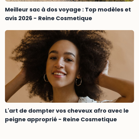
Meilleur sac à dos voyage : Top modèles et
avis 2026 - Reine Cosmetique
L'art de dompter vos cheveux afro avec le
peigne approprié - Reine Cosmetique