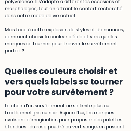
polyvalence. Il s’adapte à différentes occasions et
morphologies, tout en offrant le confort recherché
dans notre mode de vie actuel.
Mais face à cette explosion de styles et de nuances,
comment choisir la couleur idéale et vers quelles
marques se tourner pour trouver le survêtement
parfait ?
Quelles couleurs choisir et
vers quels labels se tourner
pour votre survêtement ?
Le choix d’un survêtement ne se limite plus au
traditionnel gris ou noir. Aujourd’hui, les marques
rivalisent d’imagination pour proposer des palettes
étendues : du rose poudré au vert sauge, en passant