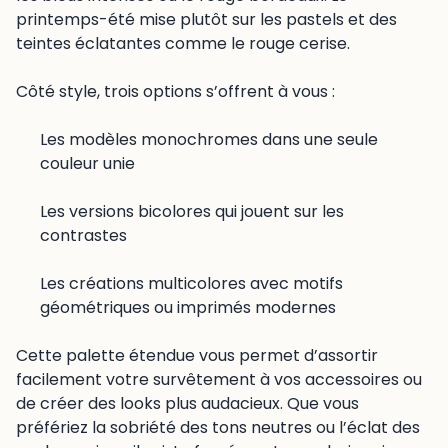
printemps-été mise plutôt sur les pastels et des
teintes éclatantes comme le rouge cerise.
Côté style, trois options s’offrent à vous :
Les modèles monochromes dans une seule
couleur unie
Les versions bicolores qui jouent sur les
contrastes
Les créations multicolores avec motifs
géométriques ou imprimés modernes
Cette palette étendue vous permet d’assortir
facilement votre survêtement à vos accessoires ou
de créer des looks plus audacieux. Que vous
préfériez la sobriété des tons neutres ou l’éclat des