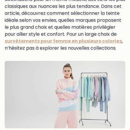
classiques aux nuances les plus tendance. Dans cet
article, découvrez comment sélectionner la teinte
idéale selon vos envies, quelles marques proposent
le plus grand choix et quelles matières privilégier
pour allier style et confort. Pour un large choix de
survêtements pour femme en plusieurs colories
,
n’hésitez pas à explorer les nouvelles collections.