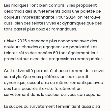
Les marques l’ont bien compris. Elles proposent
désormais des survêtements dans une palette de
couleurs impressionnante. Pour 2024, on retrouve
aussi bien des teintes vives et dynamiques que des
tons pastel plus doux et romantiques.
L’hiver 2025 s’annonce plus cocooning avec des
couleurs chaudes qui gagnent en popularité. Les
teintes rétro des années 60 font également leur
grand retour avec des progressions remarquables.
Cette diversité permet à chaque femme de trouver
son style. Que vous préfériez un look sportif
dynamique, casual chic ou même romantique avec
des tons poudrés, il existe forcément un
survêtement dans la couleur qui vous correspond.
Le succès du survêtement féminin tient aussi à sa