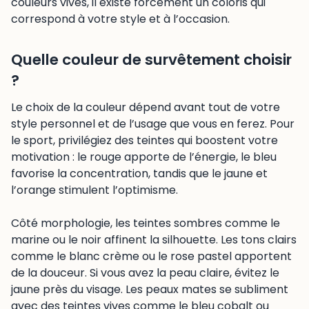
couleurs vives, il existe forcément un coloris qui
correspond à votre style et à l’occasion.
Quelle couleur de survêtement choisir
?
Le choix de la couleur dépend avant tout de votre
style personnel et de l’usage que vous en ferez. Pour
le sport, privilégiez des teintes qui boostent votre
motivation : le rouge apporte de l’énergie, le bleu
favorise la concentration, tandis que le jaune et
l’orange stimulent l’optimisme.
Côté morphologie, les teintes sombres comme le
marine ou le noir affinent la silhouette. Les tons clairs
comme le blanc crème ou le rose pastel apportent
de la douceur. Si vous avez la peau claire, évitez le
jaune près du visage. Les peaux mates se subliment
avec des teintes vives comme le bleu cobalt ou