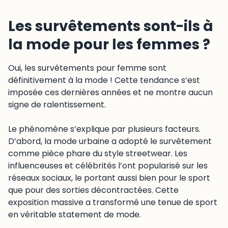
Les survêtements sont-ils à
la mode pour les femmes ?
Oui, les survêtements pour femme sont
définitivement à la mode ! Cette tendance s’est
imposée ces dernières années et ne montre aucun
signe de ralentissement.
Le phénomène s’explique par plusieurs facteurs.
D’abord, la mode urbaine a adopté le survêtement
comme pièce phare du style streetwear. Les
influenceuses et célébrités l’ont popularisé sur les
réseaux sociaux, le portant aussi bien pour le sport
que pour des sorties décontractées. Cette
exposition massive a transformé une tenue de sport
en véritable statement de mode.