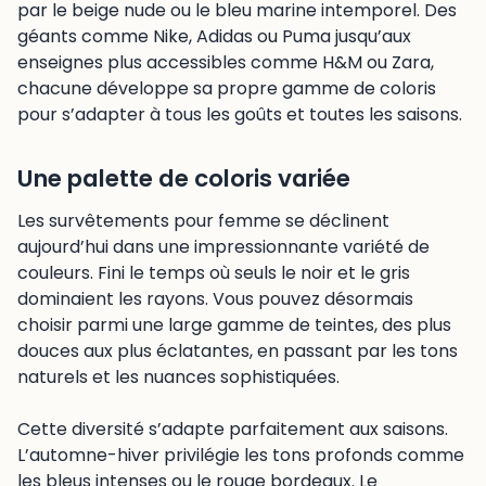
par le beige nude ou le bleu marine intemporel. Des
géants comme Nike, Adidas ou Puma jusqu’aux
enseignes plus accessibles comme H&M ou Zara,
chacune développe sa propre gamme de coloris
pour s’adapter à tous les goûts et toutes les saisons.
Une palette de coloris variée
Les survêtements pour femme se déclinent
aujourd’hui dans une impressionnante variété de
couleurs. Fini le temps où seuls le noir et le gris
dominaient les rayons. Vous pouvez désormais
choisir parmi une large gamme de teintes, des plus
douces aux plus éclatantes, en passant par les tons
naturels et les nuances sophistiquées.
Cette diversité s’adapte parfaitement aux saisons.
L’automne-hiver privilégie les tons profonds comme
les bleus intenses ou le rouge bordeaux. Le